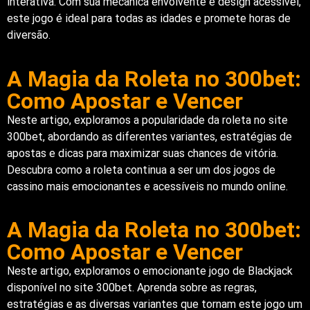
interativa. Com sua mecânica envolvente e design acessível,
este jogo é ideal para todas as idades e promete horas de
diversão.
A Magia da Roleta no 300bet:
Como Apostar e Vencer
Neste artigo, exploramos a popularidade da roleta no site
300bet, abordando as diferentes variantes, estratégias de
apostas e dicas para maximizar suas chances de vitória.
Descubra como a roleta continua a ser um dos jogos de
cassino mais emocionantes e acessíveis no mundo online.
A Magia da Roleta no 300bet:
Como Apostar e Vencer
Neste artigo, exploramos o emocionante jogo de Blackjack
disponível no site 300bet. Aprenda sobre as regras,
estratégias e as diversas variantes que tornam este jogo um