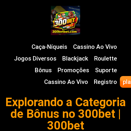
Caça-Níqueis
Cassino Ao Vivo
Jogos Diversos
Blackjack
Roulette
Bônus
Promoções
Suporte
Cassino Ao Vivo
Registro
pl
Explorando a Categoria
de Bônus no 300bet |
300bet